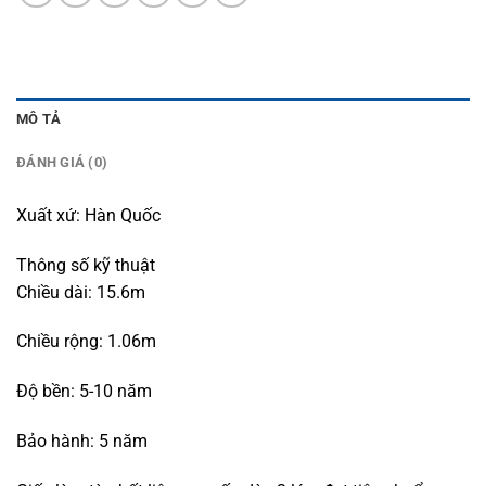
MÔ TẢ
ĐÁNH GIÁ (0)
Xuất xứ: Hàn Quốc
Thông số kỹ thuật
Chiều dài: 15.6m
Chiều rộng: 1.06m
Độ bền: 5-10 năm
Bảo hành: 5 năm