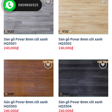
0909856525
Yêu
Yêu
thích
thích
Sàn gỗ Povar 8mm cốt xanh
Sàn gỗ Povar 8mm cốt xanh
HQ5501
HQ5502
240,000
₫
240,000
₫
Yêu
Yêu
thích
thích
Sàn gỗ Povar 8mm cốt xanh
Sàn gỗ Povar 8mm cốt xanh
HQ5503
HQ5504
240,000
₫
240,000
₫