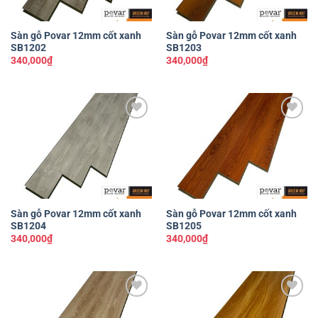
Sàn gỗ Povar 12mm cốt xanh
Sàn gỗ Povar 12mm cốt xanh
SB1202
SB1203
340,000
₫
340,000
₫
Yêu
Yêu
thích
thích
Sàn gỗ Povar 12mm cốt xanh
Sàn gỗ Povar 12mm cốt xanh
SB1204
SB1205
340,000
₫
340,000
₫
Yêu
Yêu
thích
thích