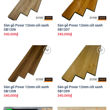
Sàn gỗ Povar 12mm cốt xanh
Sàn gỗ Povar 12mm cốt xanh
SB1206
SB1207
340,000
₫
340,000
₫
Yêu
Yêu
thích
thích
Sàn gỗ Povar 12mm cốt xanh
Sàn gỗ Povar 12mm cốt xanh
SB1208
SB1209
340,000
₫
340,000
₫