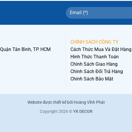
CHÍNH SÁCH CÔNG TY
 Quận Tân Bình, TP. HCM
Cách Thức Mua Và Đặt Hàng
Hình Thức Thanh Toán
Chính Sách Giao Hàng
Chính Sách Đổi Trả Hàng
Chính Sách Bảo Mật
Website được thiết kế bởi Hoàng Vĩnh Phát
Copyright 2026 ©
YK DECOR