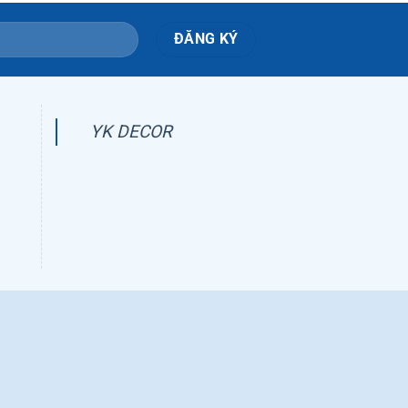
YK DECOR