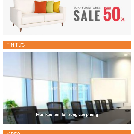
TIN TỨC
Màn kéo tiện lợi trong văn phòng