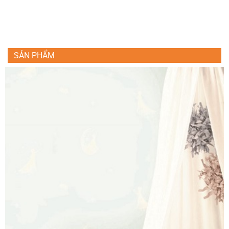
SẢN PHẨM