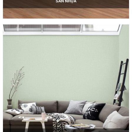
SÀN NHỰA