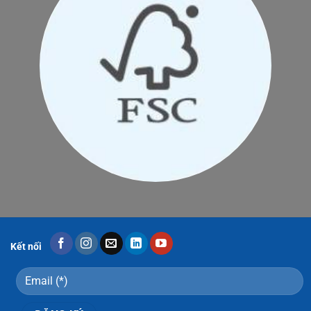
Kết nối