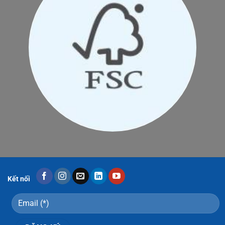
Kết nối