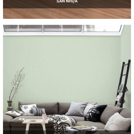
SÀN NHỰA