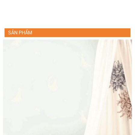
SẢN PHẨM