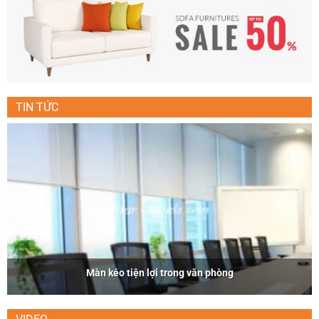
TIN TỨC
Màn kéo tiện lợi trong văn phòng