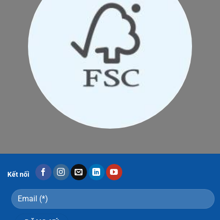
Kết nối