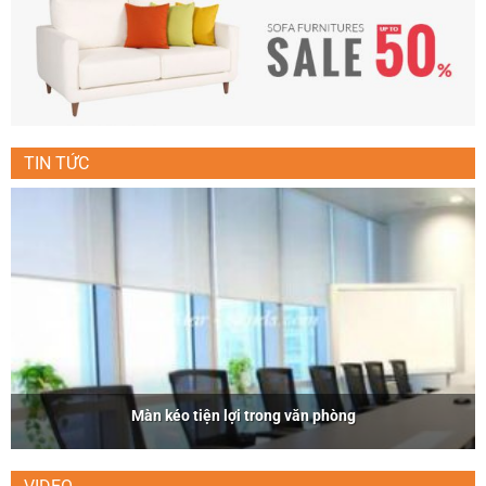
TIN TỨC
Màn kéo tiện lợi trong văn phòng