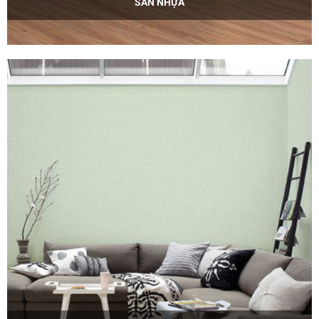
SÀN NHỰA