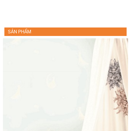
SẢN PHẨM