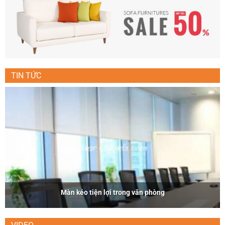
TIN TỨC
Màn kéo tiện lợi trong văn phòng