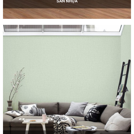
SÀN NHỰA