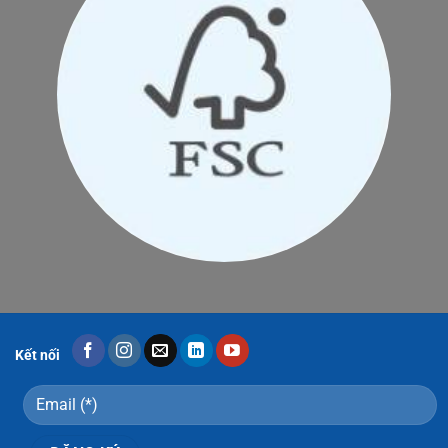
Kết nối