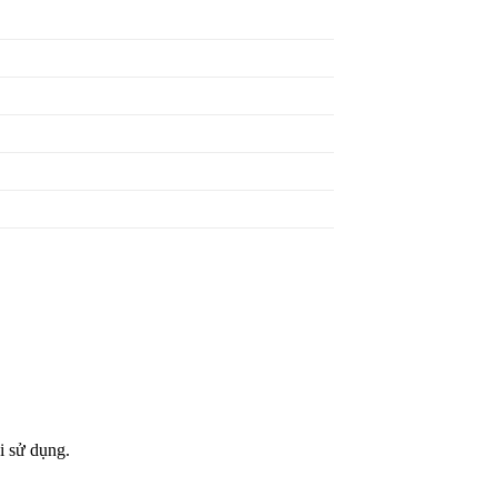
i sử dụng.