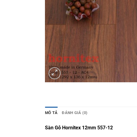
MÔ TẢ
ĐÁNH GIÁ (0)
Sàn Gỗ Hornitex 12mm 557-12