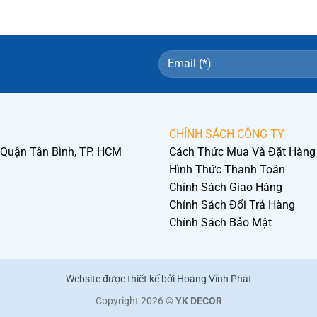
CHÍNH SÁCH CÔNG TY
 Quận Tân Bình, TP. HCM
Cách Thức Mua Và Đặt Hàng
Hình Thức Thanh Toán
Chính Sách Giao Hàng
Chính Sách Đổi Trả Hàng
Chính Sách Bảo Mật
Website được thiết kế bởi Hoàng Vĩnh Phát
Copyright 2026 ©
YK DECOR