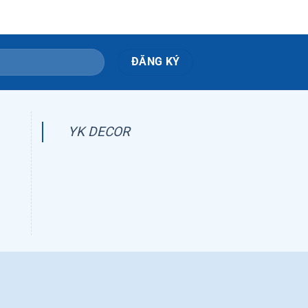
YK DECOR