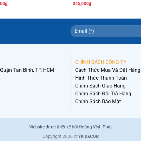
000
₫
345,000
₫
CHÍNH SÁCH CÔNG TY
 Quận Tân Bình, TP. HCM
Cách Thức Mua Và Đặt Hàng
Hình Thức Thanh Toán
Chính Sách Giao Hàng
Chính Sách Đổi Trả Hàng
Chính Sách Bảo Mật
Website được thiết kế bởi Hoàng Vĩnh Phát
Copyright 2026 ©
YK DECOR