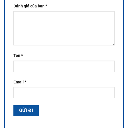
Đánh giá của bạn
*
Tên
*
Email
*