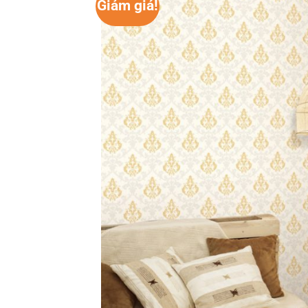
Giảm giá!