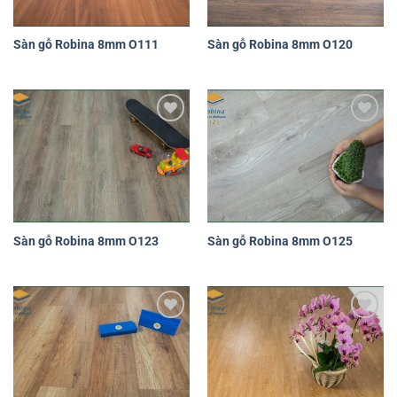
Sàn gỗ Robina 8mm O111
Sàn gỗ Robina 8mm O120
Yêu
Yêu
thích
thích
Sàn gỗ Robina 8mm O123
Sàn gỗ Robina 8mm O125
Yêu
Yêu
thích
thích